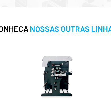
ONHEÇA
NOSSAS OUTRAS LINH