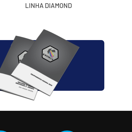
LINHA DIAMOND