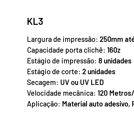
KL3
Largura de impressão:
250mm at
Capacidade porta clichê:
160z
Estágio de impressão:
8 unidades
Estágio de corte:
2 unidades
Secagem:
UV ou UV LED
Velocidade mecânica:
120 Metros
Aplicação:
Material auto adesivo, 