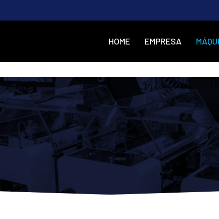
HOME
EMPRESA
MÁQU